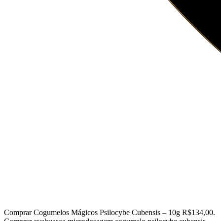
Comprar Cogumelos Mágicos Psilocybe Cubensis – 10g R$134,00.