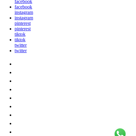
facebook
facebook
instagram
instagram
pinterest
pinterest
tiktok
tiktok
twitter
twitter