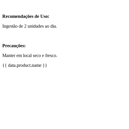
Recomendações de Uso:
Ingestão de 2 unidades ao dia.
Precauções:
Manter em local seco e fresco.
{{ data.product.name }}